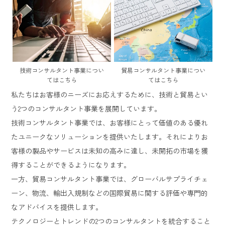
技術コンサルタント事業につい
貿易コンサルタント事業につい
てはこちら
てはこちら
私たちはお客様のニーズにお応えするために、技術と貿易とい
う2つのコンサルタント事業を展開しています。
技術コンサルタント事業では、お客様にとって価値のある優れ
たユニークなソリューションを提供いたします。それによりお
客様の製品やサービスは未知の高みに達し、未開拓の市場を獲
得することができるようになります。
一方、貿易コンサルタント事業では、グローバルサプライチェ
ーン、物流、輸出入規制などの国際貿易に関する評価や専門的
なアドバイスを提供します。
テクノロジーとトレンドの2つのコンサルタントを統合すること