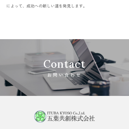
によって、成功への新しい道を発見します。
Contact
お問い合わせ