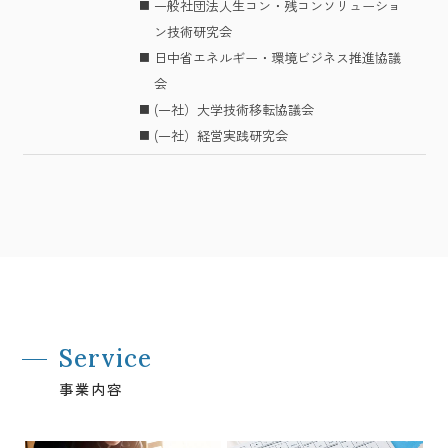
一般社団法人生コン・残コンソリューショ
ン技術研究会
日中省エネルギー・環境ビジネス推進協議
会
(一社）大学技術移転協議会
(一社）経営実践研究会
Service
事業内容