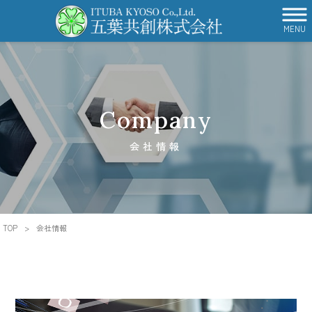
MENU
Company
会社情報
TOP
>
会社情報