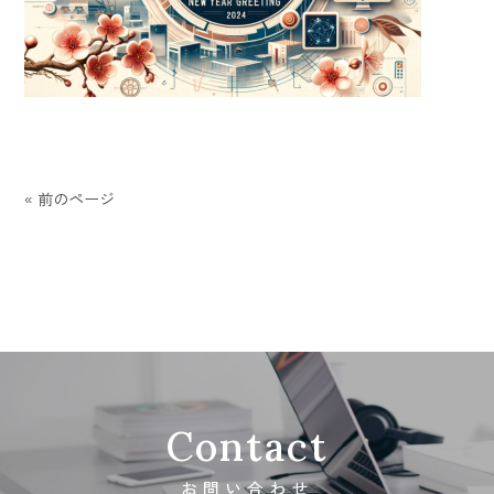
« 前のページ
Contact
お問い合わせ